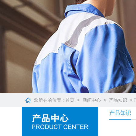
您所在的位置 :
首页
>
新闻中心
>
产品知识
> 
产品知识