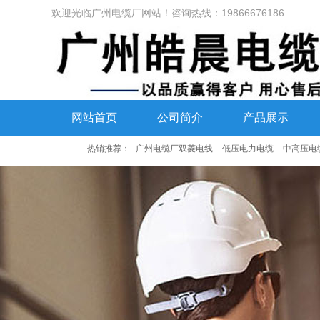
欢迎光临广州电缆厂网站！咨询热线：19866676186
网站首页
公司简介
产品展示
热销推荐：
广州电缆厂双菱电线
低压电力电缆
中高压电