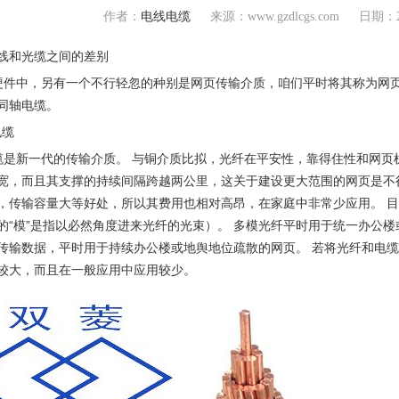
作者：
电线电缆
来源：www.gzdlcgs.com 日期：202
线和光缆之间的差别
件中，另有一个不行轻忽的种别是网页传输介质，咱们平时将其称为网页
同轴电缆。
电缆
是新一代的传输介质。 与铜介质比拟，光纤在平安性，靠得住性和网页
宽，而且其支撑的持续间隔跨越两公里，这关于建设更大范围的网页是不
，传输容量大等好处，所以其费用也相对高昂，在家庭中非常少应用。 
的“模”是指以必然角度进来光纤的光束）。 多模光纤平时用于统一办公
传输数据，平时用于持续办公楼或地舆地位疏散的网页。 若将光纤和电
较大，而且在一般应用中应用较少。
1
2
3