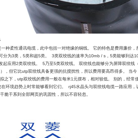
线
一种柔性通讯电缆，此中包括一对绝缘的铜线。 它的特色是费用廉价，
分为3类，5类和超5类。 3类双绞线的速率为10mb / s，5类能够到达100
起应用2类双绞线。 5乃至5类双绞线。 双绞线也能够分为屏障双绞线（st
 / s），但它比utp双绞线具备更强的抗搅扰性，所以费用要高昂得多。
拟之下，utp双绞线的费用一般在每米1元摆布，相对较低。 别的，经常使用的
-t，您在环境趋势上时常能够看到它们。 rj45水晶头与双绞线电缆一路应
质干脆干系到全部网页的巩固性，所以不容轻忽。