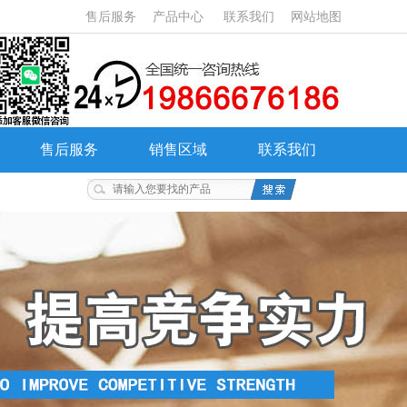
售后服务
产品中心
联系我们
网站地图
售后服务
销售区域
联系我们