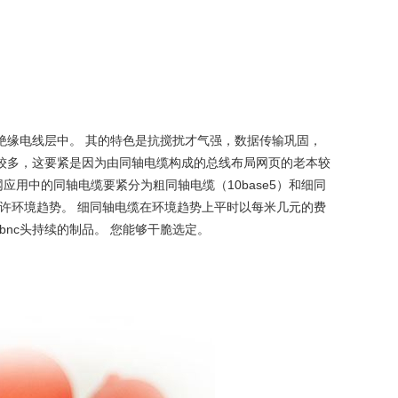
绝缘电线层中。 其的特色是抗搅扰才气强，数据传输巩固，
用较多，这要紧是因为由同轴电缆构成的总线布局网页的老本较
应用中的同轴电缆要紧分为粗同轴电缆（10base5）和细同
的少许环境趋势。 细同轴电缆在环境趋势上平时以每米几元的费
bnc头持续的制品。 您能够干脆选定。