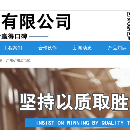
工程案例
合作伙伴
新闻动态
产品知识
缆
广州矿物质电缆