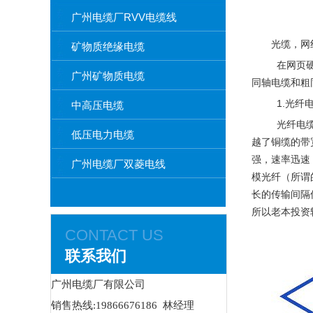
广州电缆厂RVV电缆线
光缆，网
矿物质绝缘电缆
在网页硬
广州矿物质电缆
同轴电缆和粗
1.光纤
中高压电缆
光纤电缆
低压电力电缆
越了铜缆的带
强，速率迅速
广州电缆厂双菱电线
模光纤（所谓
长的传输间隔
所以老本投资
CONTACT US
联系我们
广州电缆厂有限公司
销售热线:19866676186 林经理