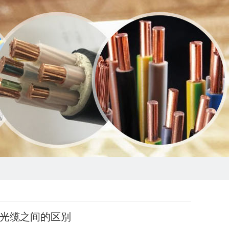
光缆之间的区别