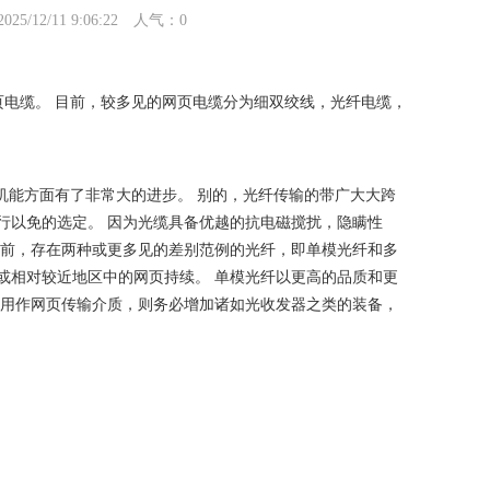
5/12/11 9:06:22 人气：
0
电缆。 目前，较多见的网页电缆分为细双绞线，光纤电缆，
机能方面有了非常大的进步。 别的，光纤传输的带广大大跨
行以免的选定。 因为光缆具备优越的抗电磁搅扰，隐瞒性
目前，存在两种或更多见的差别范例的光纤，即单模光纤和多
楼或相对较近地区中的网页持续。 单模光纤以更高的品质和更
缆用作网页传输介质，则务必增加诸如光收发器之类的装备，