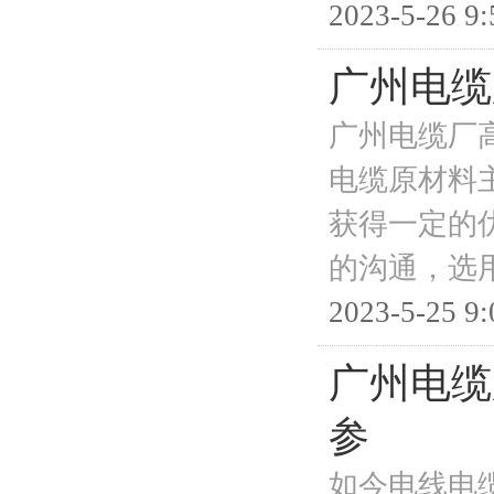
2023-5-26 9:
广州电缆
广州电缆厂
电缆原材料
获得一定的
的沟通，选
2023-5-25 9:
广州电缆
参
如今电线电