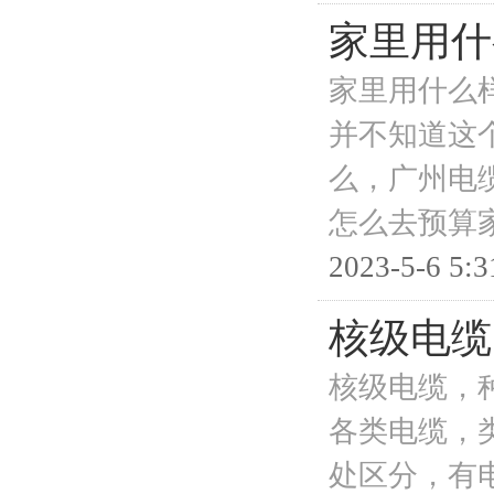
家里用什
家里用什么
并不知道这
么，广州电
怎么去预算
2023-5-6 5:3
核级电缆
核级电缆，
各类电缆，类
处区分，有