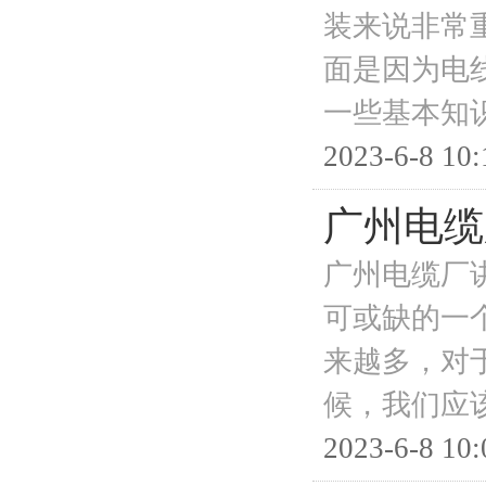
装来说非常
面是因为电
一些基本知
2023-6-8 10:
广州电缆
广州电缆厂
可或缺的一
来越多，对
候，我们应
2023-6-8 10: