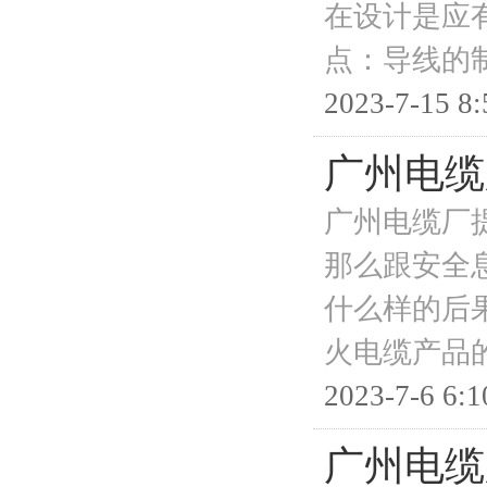
在设计是应
点：导线的
2023-7-15 8:
广州电缆
广州电缆厂
那么跟安全
什么样的后
火电缆产品
2023-7-6 6:1
广州电缆