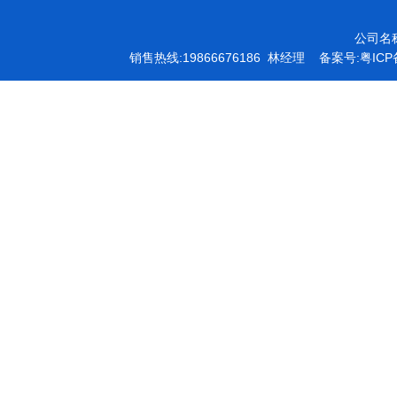
公司名
销售热线:19866676186 林经理 备案号:
粤ICP