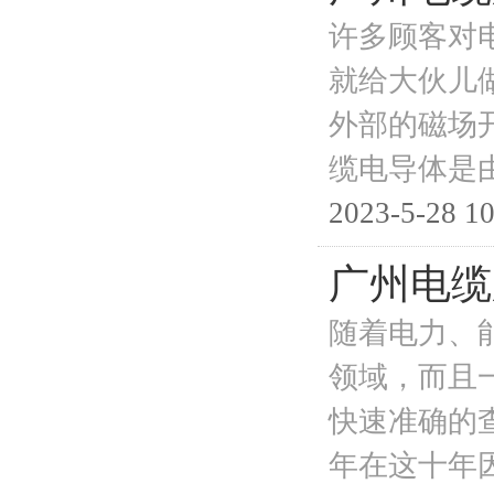
许多顾客对
就给大伙儿
外部的磁场
缆电导体是
2023-5-28 10
广州电缆
随着电力、
领域，而且
快速准确的
年在这十年