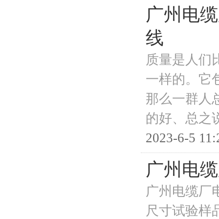
广州电缆
线
质量是人们
一样的。它
那么一群人
的好、总之
2023-6-5 11:
广州电缆
广州电缆厂
尺寸试验样