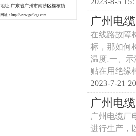
2023-8-5 15:
地址:广东省广州市南沙区榄核镇
网址：
http://www.gzdlcgs.com
广州电缆
在线路故障
标，那如何
温度.一、
贴在用绝缘
2023-7-21 20
广州电缆
广州电缆厂
进行生产，