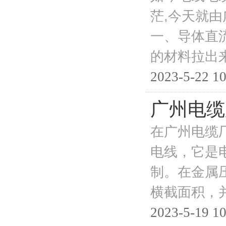
茫,今天就
一、导体直
的材料拉出
2023-5-22 10
广州电缆
在广州电缆
电线，它是
制。在金属
横截面积，
2023-5-19 10