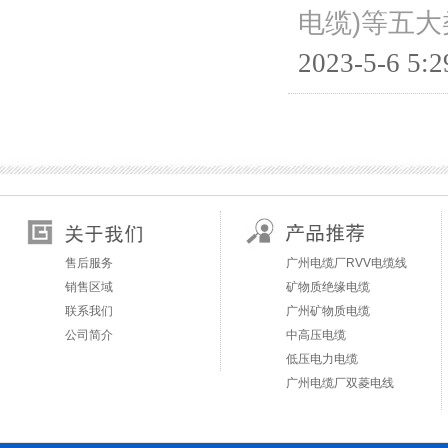
电缆)等五
2023-5-6 5:2
售后服务
广州电缆厂RVV电缆线
销售区域
矿物质绝缘电缆
联系我们
广州矿物质电缆
公司简介
中高压电缆
低压电力电缆
广州电缆厂双菱电线