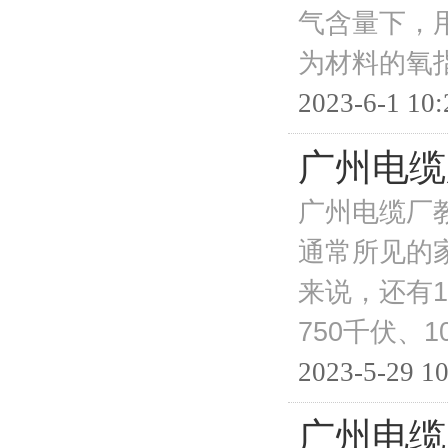
气含量下，
为材料的氧
2023-6-1 10:
广州电缆
广州电缆厂
通常所见的家
来说，还有1
750千伏、
2023-5-29 10
广州电缆