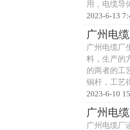
用，电缆导
2023-6-13 7:
广州电缆
广州电缆厂
料，生产的
的两者的工
铜杆，工艺得
2023-6-10 15
广州电缆
广州电缆厂