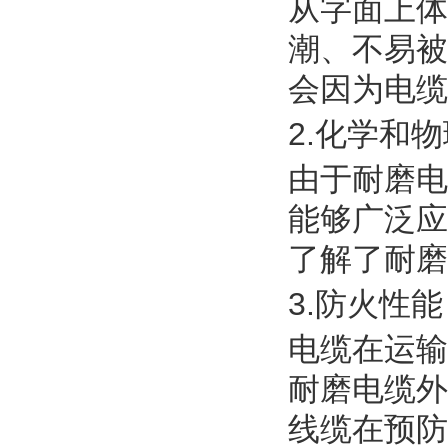
从字面上体
潮、不易被
会因为电缆
2.化学和
由于耐磨电
能够广泛应
了解了耐磨
3.防火性能
电缆在运输
耐磨电缆外
线缆在预防