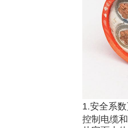
1.安全系
控制电缆和