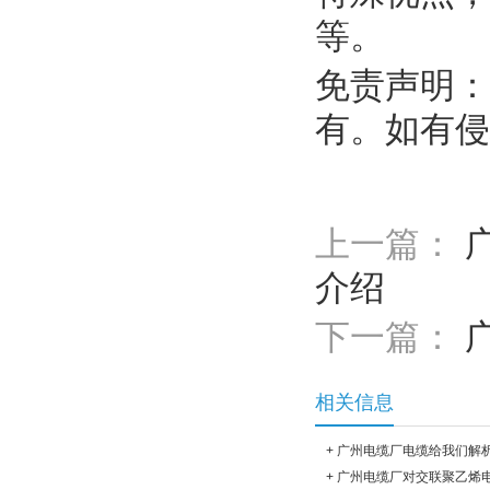
等。
免责声明：
有。如有侵
上一篇：
介绍
下一篇：
相关信息
+
广州电缆厂电缆给我们解
+
广州电缆厂对交联聚乙烯