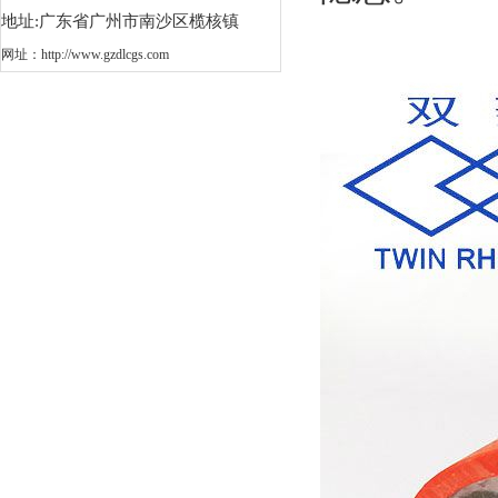
地址:广东省广州市南沙区榄核镇
网址：
http://www.gzdlcgs.com